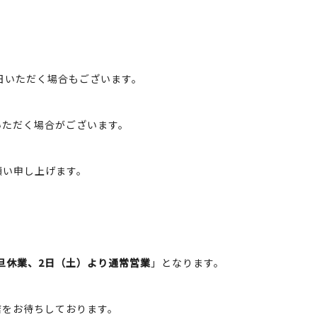
日いただく場合もございます。
いただく場合がございます。
願い申し上げます。
元旦休業、2日（土）より通常営業
」となります。
店をお待ちしております。