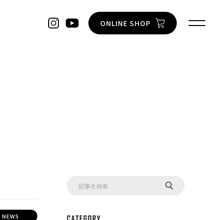
ONLINE SHOP
NEWS