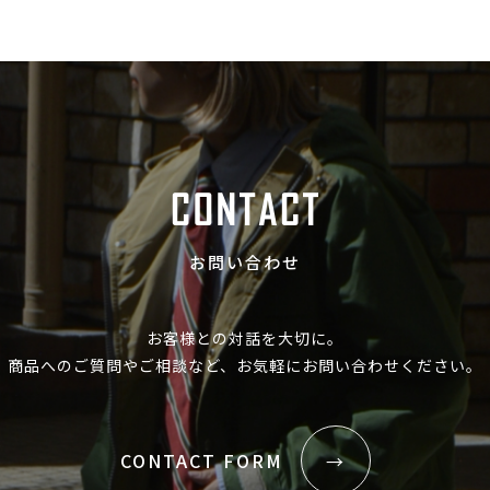
お問い合わせ
お客様との対話を大切に。
商品へのご質問やご相談など、お気軽にお問い合わせください。
CONTACT FORM