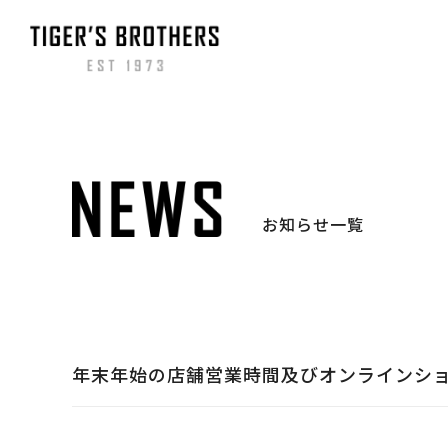
お知らせ一覧
年末年始の店舗営業時間及びオンラインシ