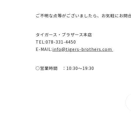
ご不明な点等がございましたら、お気軽にお問
タイガース・ブラザース本店
TEL:078-331-4450
E-MAIL:
info@tigers-brothers.com
○営業時間 ：10:30～19:30