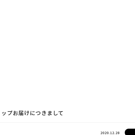
ョップお届けにつきまして
2020.12.28