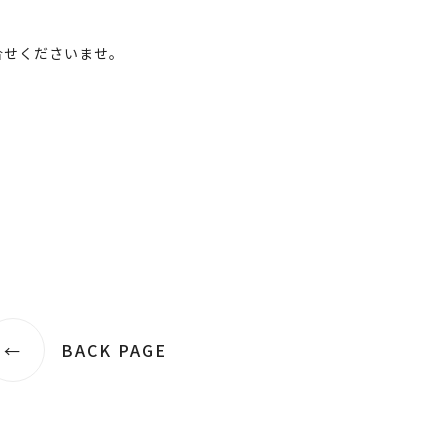
合せくださいませ。
BACK PAGE