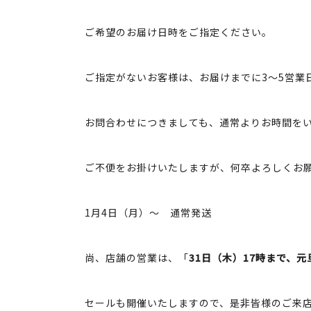
ご希望のお届け日時をご指定ください。
ご指定がないお客様は、お届けまでに3～5営業
お問合わせにつきましても、通常よりお時間を
ご不便をお掛けいたしますが、何卒よろしくお
1月4日（月）～ 通常発送
尚、店舗の営業は、「
31日（木）17時まで、
セールも開催いたしますので、是非皆様のご来