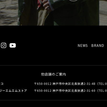
NEWS
BRAND
他店舗のご案内
スコ
〒650-0012 神戸市中央区北長狭通2-31-48（TEL:
0
ジーエムエムストア
〒650-0012 神戸市中央区北長狭通2-31-60（TEL:
0