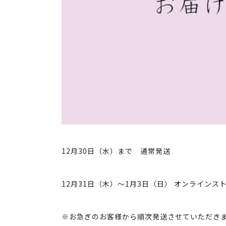
12月30日（水）まで 通常発送
12月31日（木）～1月3日（日） オンラインス
※お急ぎのお客様から順次発送させていただき