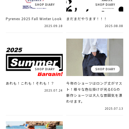
Pyrenex 2025 Fall Winter Look
まだまだやります！！！
2025.09.18
2025.08.08
あれも！これも！それも！？
今年のショーツはロング丈がマス
ト！様々な色仕掛けが光るEGの
2025.07.24
新作ショーツは大人な雰囲気を漂
わせます。
2025.07.13