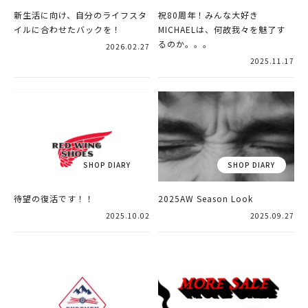
新生活に向け、自分のライフスタ
祝80周年！みんな大好き
イルに合わせたバックを！
MICHAELは、何故我々を魅了す
るのか。。。
2026.02.27
2025.11.17
待望の復活です！！
2025AW Season Look
2025.10.02
2025.09.27