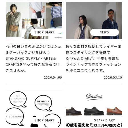
心地の良い春のお出かけにはショ
様々な素材を駆使してレイヤー主
ルダーバックがいちばん！
体のスタイリングを提供す
STANDRAD SUPPLY・ARTS＆
る”Post O’Alls”。今季も豊富な
CRAFTSを持って好きな場所に行
ラインナップで春夏ファッション
きませんか。
を盛り立ててくれます。
2026.04.09
2026.03.19