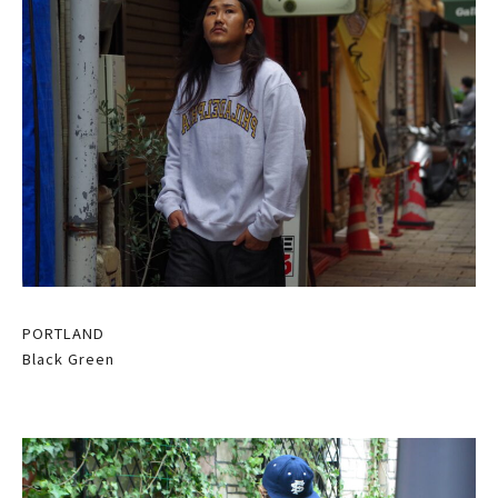
PORTLAND
Black Green