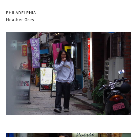
PHILADELPHIA
Heather Grey