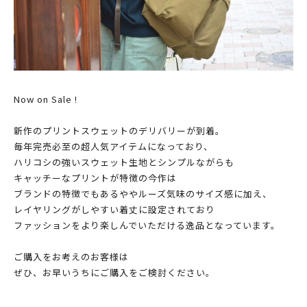
Now on Sale !
新作のプリントスウェットのデリバリーが到着。
毎年完売必至の超人気アイテムになっており、
ハリコシの強いスウェット生地とシンプルながらも
キャッチーなプリントが特徴の今作は
ブランドの特徴でもあるややルーズ気味のサイズ感に加え、
レイヤリングがしやすい着丈に設定されており
ファッションをより楽しんでいただける逸品となっています。
ご購入をお考えのお客様は
ぜひ、お早いうちにご購入をご検討ください。