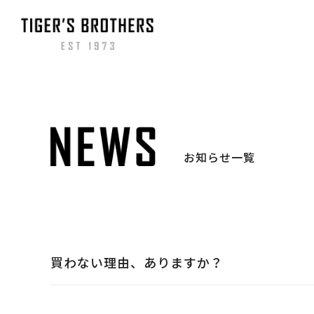
お知らせ一覧
買わない理由、ありますか？