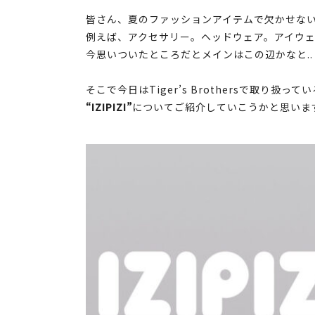
皆さん、夏のファッションアイテムで欠かせな
例えば、アクセサリー。ヘッドウェア。アイウ
今思いついたところだとメインはこの辺かなと..
そこで今日はTiger’s Brothersで取り扱
“IZIPIZI”
についてご紹介していこうかと思いま