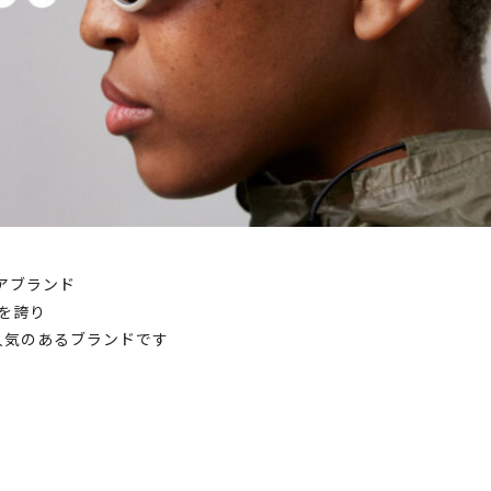
アブランド
を誇り
人気のあるブランドです