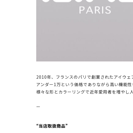
2010年、フランスのパリで創業されたアイウェ
アンダー1万という価格でありながら高い機能性
様々な形とカラーリングで近年愛用者を増やし
ー
“当店取扱商品”