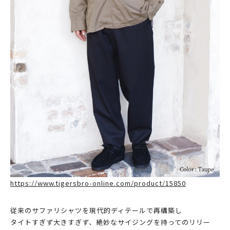
https://www.tigersbro-online.com/product/15850
従来のサファリシャツを現代的ディテールで再構築し
タイトすぎず大きすぎず、絶妙なサイジングを持ってのリリー