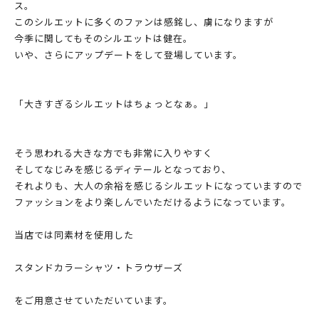
ス。
このシルエットに多くのファンは感銘し、虜になりますが
今季に関してもそのシルエットは健在。
いや、さらにアップデートをして登場しています。
「大きすぎるシルエットはちょっとなぁ。」
そう思われる大きな方でも非常に入りやすく
そしてなじみを感じるディテールとなっており、
それよりも、大人の余裕を感じるシルエットになっていますので
ファッションをより楽しんでいただけるようになっています。
当店では同素材を使用した
スタンドカラーシャツ・トラウザーズ
をご用意させていただいています。