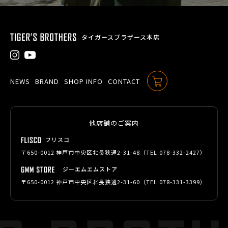
タイガースブラザース本店
NEWS
BRAND
SHOP INFO
CONTACT
ONLINE SHOP
他店舗のご案内
フリスコ
〒650-0012 神戸市中央区北長狭通2-31-48（TEL:
078-332-2427
）
ジーエムエムストア
〒650-0012 神戸市中央区北長狭通2-31-60（TEL:
078-331-3399
）