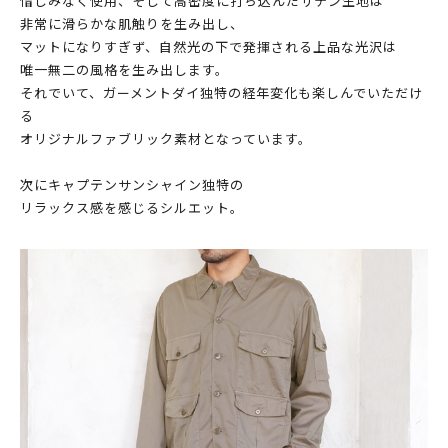
惜しみなく使用、そして高密度に打ち込んだサテン生地は
非常に滑らかな肌触りを生み出し、
マットになりすぎず、自然光の下で発揮される上品な光沢は
唯一無二の風格を生み出します。
それでいて、ガーメントダイ独特の経年変化も楽しんでいただけ
る
オリジナルファブリック素材となっています。
次にキャプテンサンシャイン独特の
リラックス感を感じるシルエット。