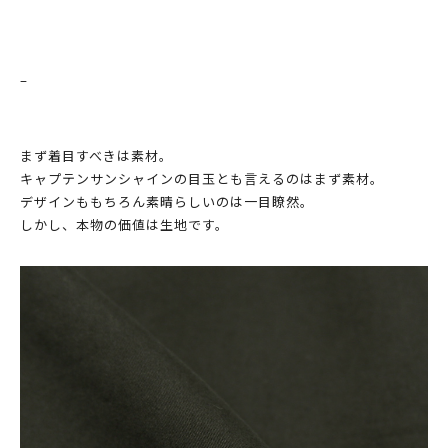
–
まず着目すべきは素材。
キャプテンサンシャインの目玉とも言えるのはまず素材。
デザインももちろん素晴らしいのは一目瞭然。
しかし、本物の価値は生地です。