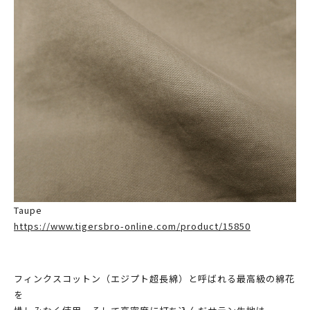
Taupe
https://www.tigersbro-online.com/product/15850
フィンクスコットン（エジプト超長綿）と呼ばれる最高級の綿花
を