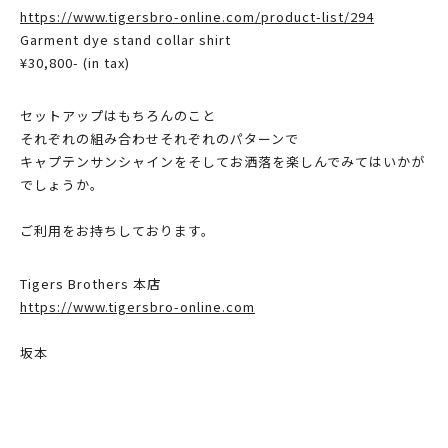
https://www.tigersbro-online.com/product-list/294
Garment dye stand collar shirt
¥30,800- (in tax)
セットアップはもちろんのこと
それぞれの組み合わせそれぞれのパターンで
キャプテンサンシャインをそしてお洒落を楽しんでみてはいかが
でしょうか。
ご利用をお持ちしております。
Tigers Brothers 本店
https://www.tigersbro-online.com
坂本