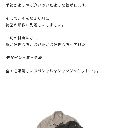
季節がようやく追いついたような気がします。
そして、そんな１０月に
待望の新作が到着したしました。
一切の忖度はなく
服が好きな方、お洒落がお好きな方へ向けた
デザイン・質・生地
全てを凌駕したスペシャルなシャツジャケットです。