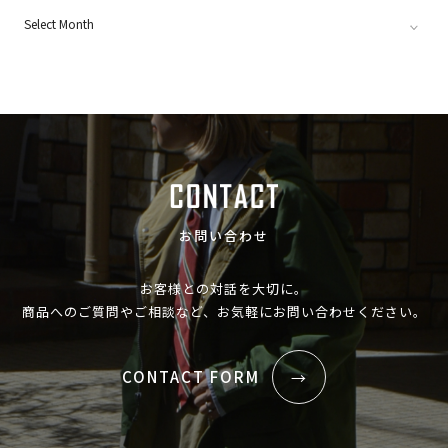
お問い合わせ
お客様との対話を大切に。
商品へのご質問やご相談など、お気軽にお問い合わせください。
CONTACT FORM