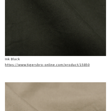
Ink Black
https://www.tigersbro-online.com/product/15850