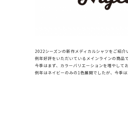
2022シーズンの新作メディカルシャツをご紹介
例年好評をいただいているメインラインの商品
今季はまず、カラーバリエーションを増やして
例年はネイビーのみの1色展開でしたが、今季は