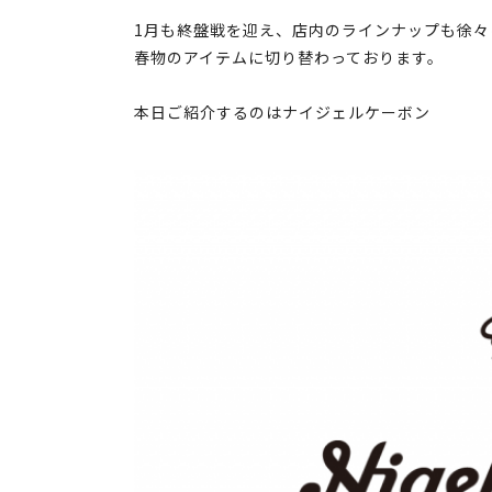
1月も終盤戦を迎え、店内のラインナップも徐々
春物のアイテムに切り替わっております。
本日ご紹介するのはナイジェルケーボン