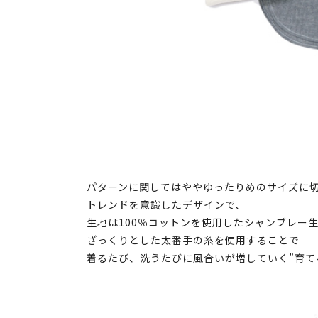
パターンに関してはややゆったりめのサイズに
トレンドを意識したデザインで、
生地は100％コットンを使用したシャンブレー
ざっくりとした太番手の糸を使用することで
着るたび、洗うたびに風合いが増していく”育て