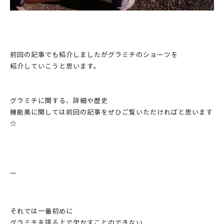
前回の記事でも紹介しましたがグラミチのショーツを
紹介していこうと思います。
グラミチに関する、詳細や歴史
機能美に関しては前回の記事をぜひご覧いただければと思います
☆
ー
それでは一番初めに
グラミチを語る上で欠かすことのできない