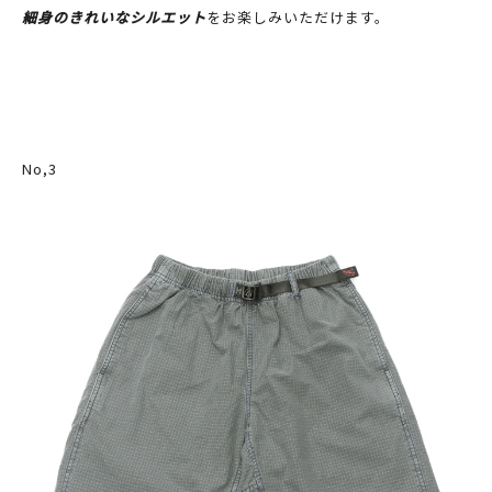
細身のきれいなシルエット
をお楽しみいただけます。
No,3