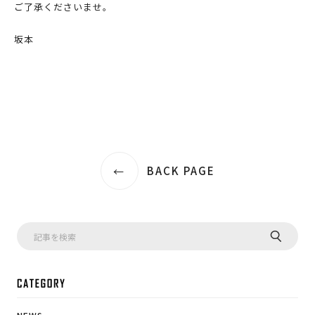
ご了承くださいませ。
坂本
BACK PAGE
CA