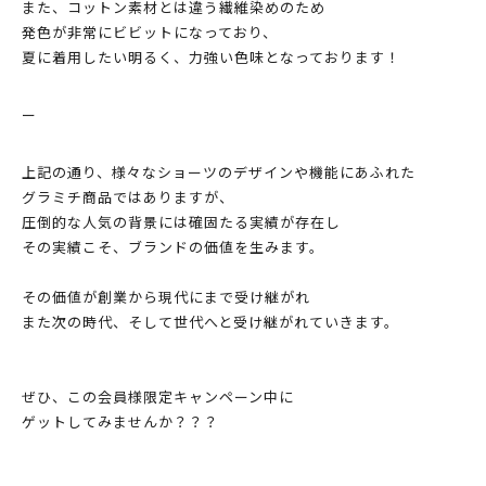
また、コットン素材とは違う繊維染めのため
発色が非常にビビットになっており、
夏に着用したい明るく、力強い色味となっております！
ー
上記の通り、様々なショーツのデザインや機能にあふれた
グラミチ商品ではありますが、
圧倒的な人気の背景には確固たる実績が存在し
その実績こそ、ブランドの価値を生みます。
その価値が創業から現代にまで受け継がれ
また次の時代、そして世代へと受け継がれていきます。
ぜひ、この会員様限定キャンペーン中に
ゲットしてみませんか？？？