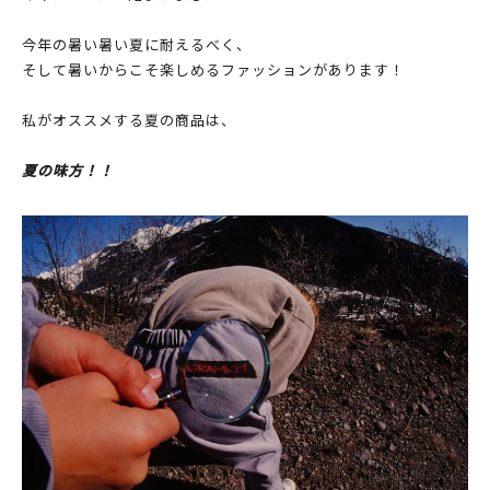
今年の暑い暑い夏に耐えるべく、
そして暑いからこそ楽しめるファッションがあります！
私がオススメする夏の商品は、
夏の味方！！