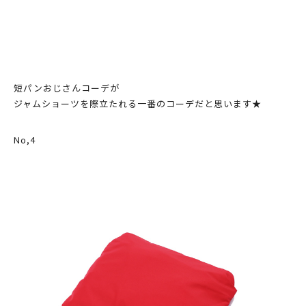
短パンおじさんコーデが
ジャムショーツを際立たれる一番のコーデだと思います★
No,4