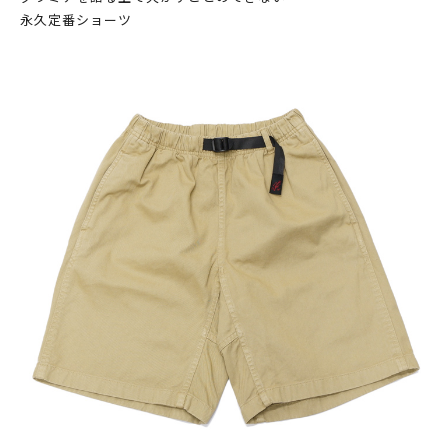
永久定番ショーツ