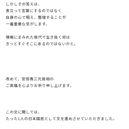
しかしその答えは、
表立って言葉にするのではなく
自身の心で唱え、整理することが
一番重要な気がします。
情報にまみれた現代で生き抜く術は
きっとすぐそこにあるのではないかと。
改めて、安倍晋三元首相の
ご冥福を心よりお祈り申し上げます。
この文に関しては、
たった1人の日本国民として文を進めさせていただきました。