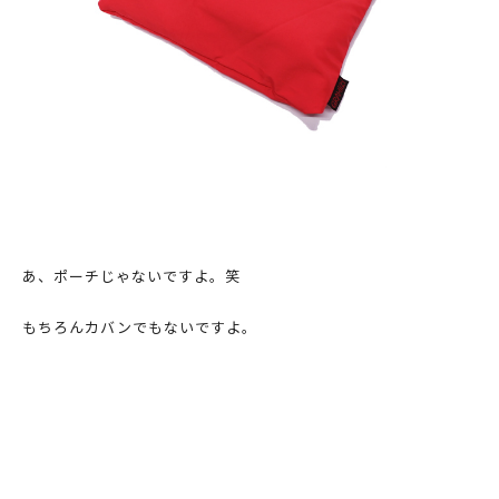
あ、ポーチじゃないですよ。笑
もちろんカバンでもないですよ。