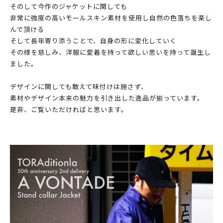
そのして今作のジャケットに関しても
非常に強度の高いモールスキン素材を使用し自然の色落ちを楽し
んで頂ける
そして長年寄り添うことで、自身の形に変化していく
その様を慈しみ、洋服に愛着を持って欲しい思いを持って誕生し
ました。
デザインに関しても敢えて味付けは施さず、
素材やデザイン本来の魅力を引き出した逸品が揃っています。
是非、ご覧いただければと思います。