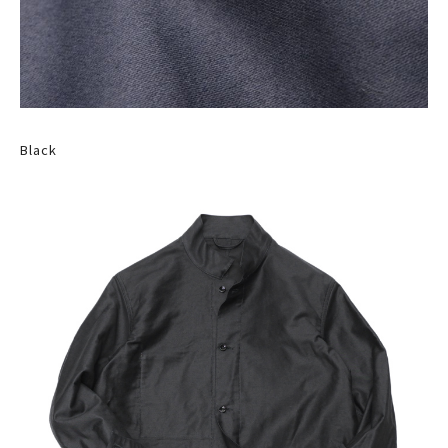
Black