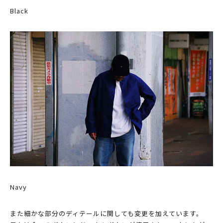
Black
Navy
また細かな部分のディテールに関しても変更を加えています。