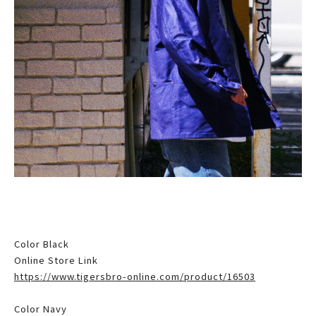
Color Black
Online Store Link
https://www.tigersbro-online.com/product/16503
Color Navy