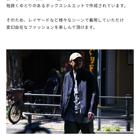
程良くゆとりのあるボックスシルエットで作成されています。
そのため、レイヤードなど様々なシーンで着用していただけ
変幻自在なファッションを楽しんで頂けます。