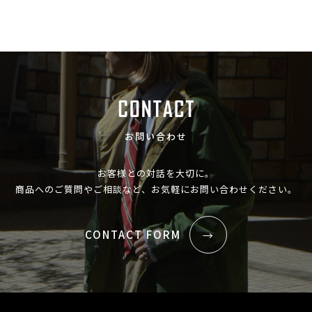
お問い合わせ
お客様との対話を大切に。
商品へのご質問やご相談など、お気軽にお問い合わせください。
CONTACT FORM