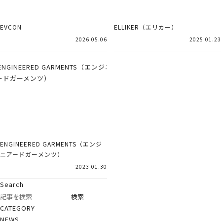
EVCON
ELLIKER（エリカー）
2026.05.06
2025.01.23
ENGINEERED GARMENTS（エンジ
ニアードガーメンツ）
2023.01.30
Search
CATEGORY
NEWS