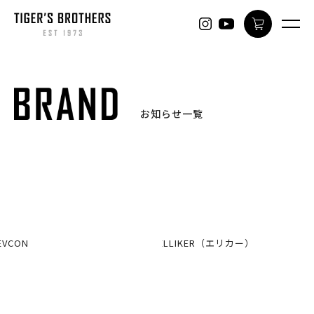
ONLINE
お知らせ一覧