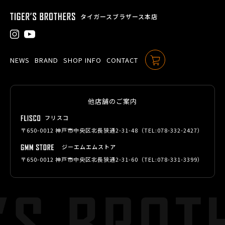
タイガースブラザース本店
NEWS
BRAND
SHOP INFO
CONTACT
ONLINE SHOP
他店舗のご案内
フリスコ
〒650-0012 神戸市中央区北長狭通2-31-48（TEL:
078-332-2427
）
ジーエムエムストア
〒650-0012 神戸市中央区北長狭通2-31-60（TEL:
078-331-3399
）