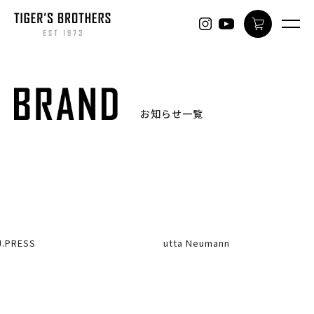
ONLINE
お知らせ一覧