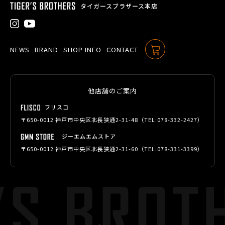
タイガースブラザース本店
NEWS
BRAND
SHOP INFO
CONTACT
ONLINE SHOP
他店舗のご案内
フリスコ
〒650-0012 神戸市中央区北長狭通2-31-48（TEL:
078-332-2427
）
ジーエムエムストア
〒650-0012 神戸市中央区北長狭通2-31-60（TEL:
078-331-3399
）