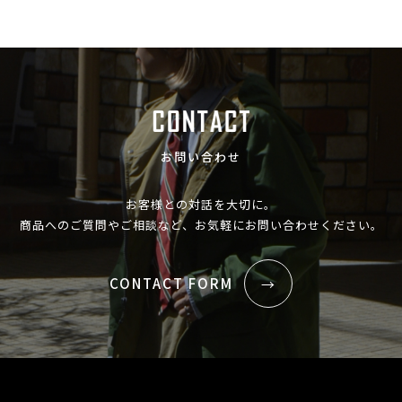
お問い合わせ
お客様との対話を大切に。
商品へのご質問やご相談など、お気軽にお問い合わせください。
CONTACT FORM